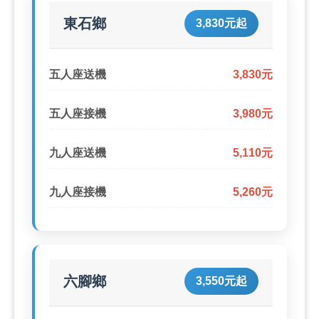
東石鄉
3,830元起
五人座送機
3,830元
五人座接機
3,980元
九人座送機
5,110元
九人座接機
5,260元
六腳鄉
3,550元起