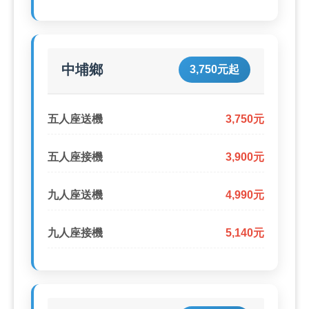
中埔鄉
3,750元起
五人座送機
3,750元
五人座接機
3,900元
九人座送機
4,990元
九人座接機
5,140元