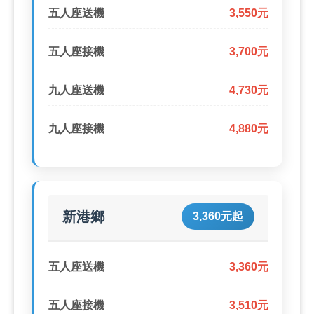
五人座送機
3,550元
五人座接機
3,700元
九人座送機
4,730元
九人座接機
4,880元
新港鄉
3,360元起
五人座送機
3,360元
五人座接機
3,510元