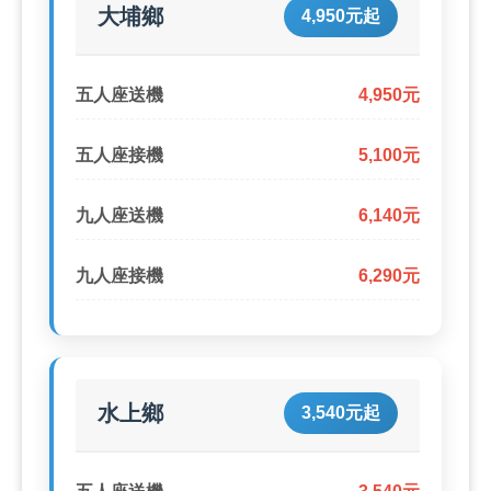
大埔鄉
4,950元起
五人座送機
4,950元
五人座接機
5,100元
九人座送機
6,140元
九人座接機
6,290元
水上鄉
3,540元起