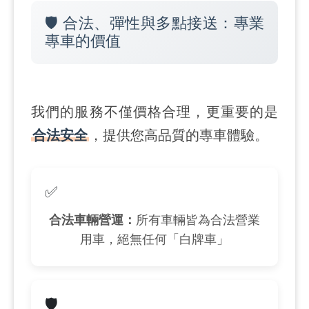
🛡️ 合法、彈性與多點接送：專業
專車的價值
我們的服務不僅價格合理，更重要的是
合法安全
，提供您高品質的專車體驗。
✅
合法車輛營運：
所有車輛皆為合法營業
用車，絕無任何「白牌車」
🛡️