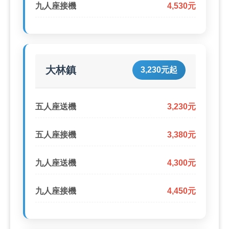
九人座接機
4,530元
大林鎮
3,230元起
五人座送機
3,230元
五人座接機
3,380元
九人座送機
4,300元
九人座接機
4,450元