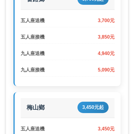
五人座送機
3,700元
五人座接機
3,850元
九人座送機
4,940元
九人座接機
5,090元
梅山鄉
3,450元起
五人座送機
3,450元