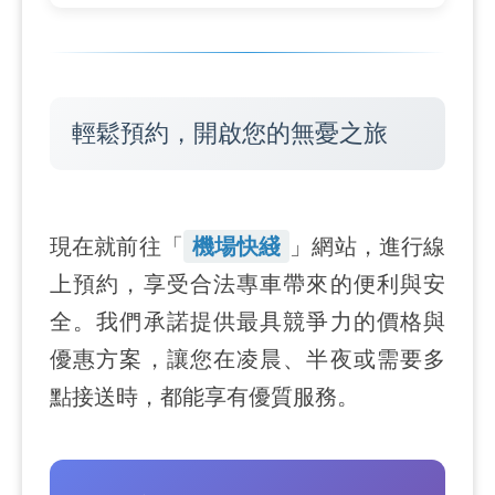
輕鬆預約，開啟您的無憂之旅
現在就前往「
機場快綫
」網站，進行線
上預約，享受合法專車帶來的便利與安
全。我們承諾提供最具競爭力的價格與
優惠方案，讓您在凌晨、半夜或需要多
點接送時，都能享有優質服務。