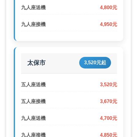
九人座送機
4,800元
九人座接機
4,950元
太保市
3,520元起
五人座送機
3,520元
五人座接機
3,670元
九人座送機
4,700元
九人座接機
4,850元