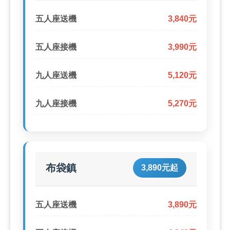
五人座送機
3,840元
五人座接機
3,990元
九人座送機
5,120元
九人座接機
5,270元
布袋鎮
3,890元起
五人座送機
3,890元