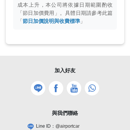
成本上升，本公司將依據日期範圍酌收
「節日加價費用」。具體日期請參考此篇
「
節日加價說明與收費標準
」
加入好友
與我們聯絡
Line ID：
@airportcar