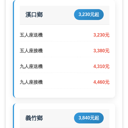
溪口鄉
3,230元起
五人座送機
3,230元
五人座接機
3,380元
九人座送機
4,310元
九人座接機
4,460元
義竹鄉
3,840元起