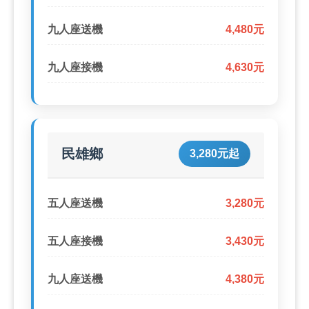
九人座送機
4,480元
九人座接機
4,630元
民雄鄉
3,280元起
五人座送機
3,280元
五人座接機
3,430元
九人座送機
4,380元