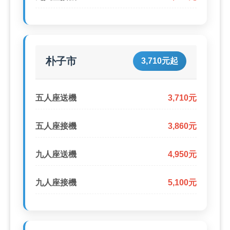
朴子市
3,710元起
五人座送機
3,710元
五人座接機
3,860元
九人座送機
4,950元
九人座接機
5,100元