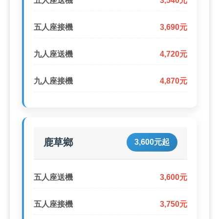
五人座送機
3,540元
五人座接機
3,690元
九人座送機
4,720元
九人座接機
4,870元
鹿草鄉
3,600元起
五人座送機
3,600元
五人座接機
3,750元