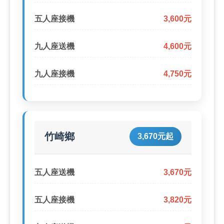
五人座接機
3,600元
九人座送機
4,600元
九人座接機
4,750元
竹崎鄉
3,670元起
五人座送機
3,670元
五人座接機
3,820元