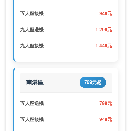
五人座接機
949元
九人座送機
1,299元
九人座接機
1,449元
南港區
799元起
五人座送機
799元
五人座接機
949元