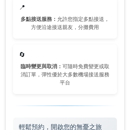
📍
多點接送服務：
允許您指定多點接送，
方便沿途接送親友，分攤費用
🔄
臨時變更與取消：
可隨時免費變更或取
消訂單，彈性優於大多數機場接送服務
平台
輕鬆預約，開啟您的無憂之旅