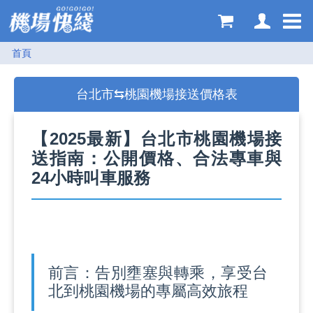
購物車
登入
首頁
台北市⇆桃園機場接送價格表
【2025最新】台北市桃園機場接
送指南：公開價格、合法專車與
24小時叫車服務
前言：告別壅塞與轉乘，享受台
北到桃園機場的專屬高效旅程