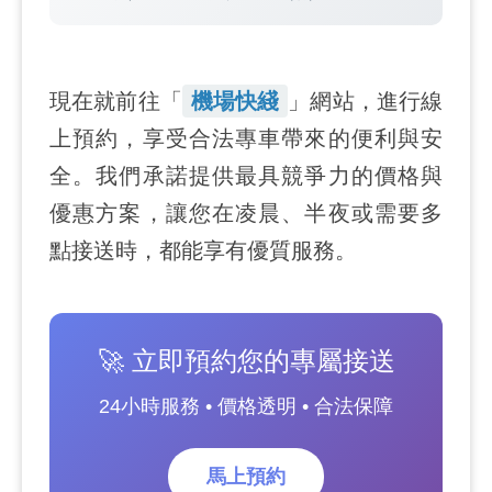
現在就前往「
機場快綫
」網站，進行線
上預約，享受合法專車帶來的便利與安
全。我們承諾提供最具競爭力的價格與
優惠方案，讓您在凌晨、半夜或需要多
點接送時，都能享有優質服務。
🚀 立即預約您的專屬接送
24小時服務 • 價格透明 • 合法保障
馬上預約