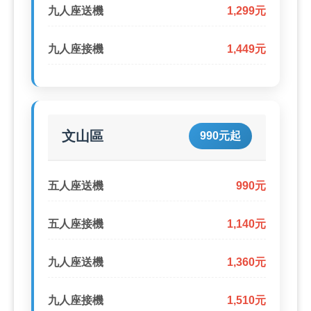
九人座送機
1,299元
九人座接機
1,449元
文山區
990元起
五人座送機
990元
五人座接機
1,140元
九人座送機
1,360元
九人座接機
1,510元