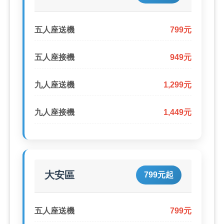
五人座送機
799元
五人座接機
949元
九人座送機
1,299元
九人座接機
1,449元
大安區
799元起
五人座送機
799元