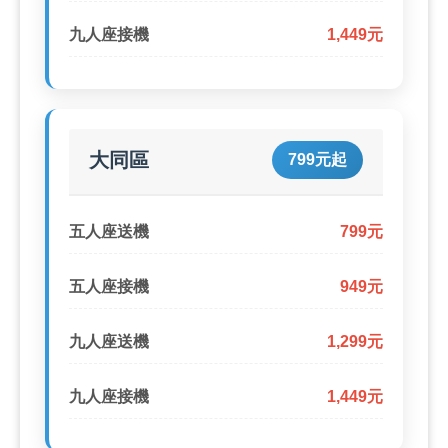
九人座接機
1,449元
大同區
799元起
五人座送機
799元
五人座接機
949元
九人座送機
1,299元
九人座接機
1,449元