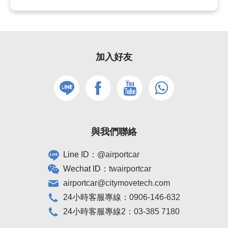
加入好友
與我們聯絡
Line ID：
@airportcar
Wechat ID：
twairportcar
airportcar@citymovetech.com
24小時客服專線：
0906-146-632
24小時客服專線2：
03-385 7180