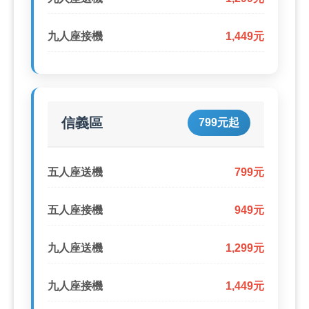
九人座接機
1,449元
信義區
799元起
五人座送機
799元
五人座接機
949元
九人座送機
1,299元
九人座接機
1,449元