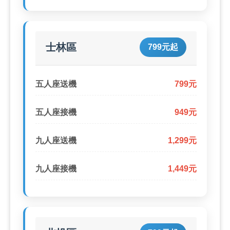
士林區
799元起
五人座送機
799元
五人座接機
949元
九人座送機
1,299元
九人座接機
1,449元