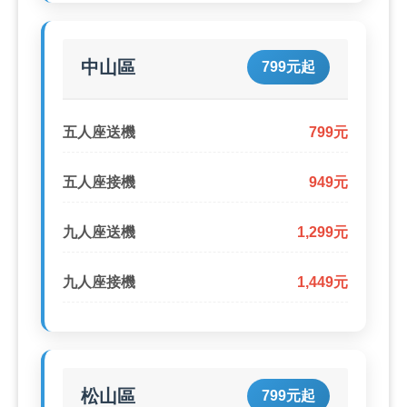
中山區
799元起
五人座送機
799元
五人座接機
949元
九人座送機
1,299元
九人座接機
1,449元
松山區
799元起