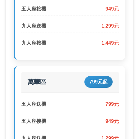
五人座接機
949元
九人座送機
1,299元
九人座接機
1,449元
萬華區
799元起
五人座送機
799元
五人座接機
949元
九人座送機
1,299元