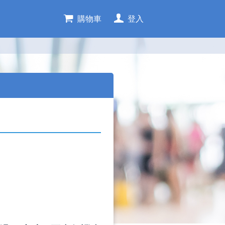
購物車
登入