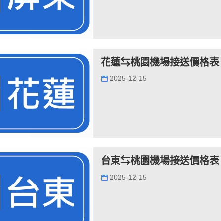
花蓮⇆桃園機場接送價格表
2025-12-15
台東⇆桃園機場接送價格表
2025-12-15