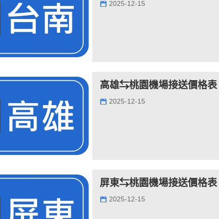
2025-12-15
高雄⇆桃園機場接送價格表
2025-12-15
屏東⇆桃園機場接送價格表
2025-12-15