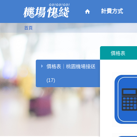
計費方式
首頁
價格表
價格表｜桃園機場接送
(17)