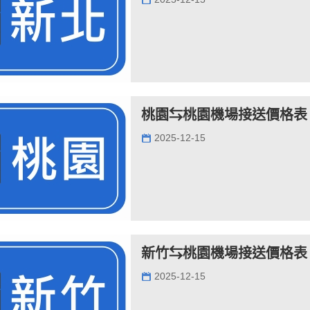
桃園⇆桃園機場接送價格表
2025-12-15
新竹⇆桃園機場接送價格表
2025-12-15