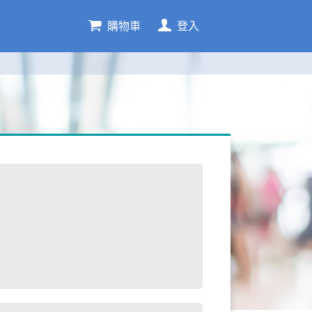
購物車
登入